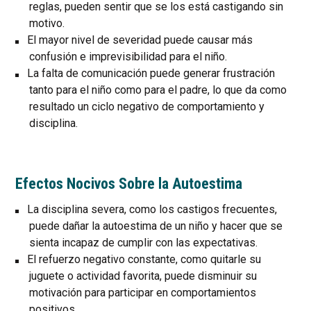
reglas, pueden sentir que se los está castigando sin
motivo.
El mayor nivel de severidad puede causar más
confusión e imprevisibilidad para el niño.
La falta de comunicación puede generar frustración
tanto para el niño como para el padre, lo que da como
resultado un ciclo negativo de comportamiento y
disciplina.
Efectos Nocivos Sobre la Autoestima
La disciplina severa, como los castigos frecuentes,
puede dañar la autoestima de un niño y hacer que se
sienta incapaz de cumplir con las expectativas.
El refuerzo negativo constante, como quitarle su
juguete o actividad favorita, puede disminuir su
motivación para participar en comportamientos
positivos.