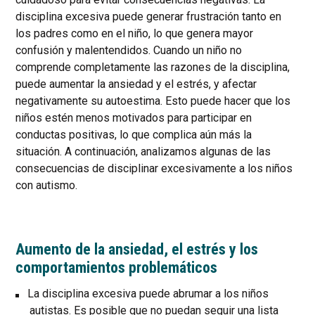
disciplina excesiva puede generar frustración tanto en
los padres como en el niño, lo que genera mayor
confusión y malentendidos. Cuando un niño no
comprende completamente las razones de la disciplina,
puede aumentar la ansiedad y el estrés, y afectar
negativamente su autoestima. Esto puede hacer que los
niños estén menos motivados para participar en
conductas positivas, lo que complica aún más la
situación. A continuación, analizamos algunas de las
consecuencias de disciplinar excesivamente a los niños
con autismo.
Aumento de la ansiedad, el estrés y los
comportamientos problemáticos
La disciplina excesiva puede abrumar a los niños
autistas. Es posible que no puedan seguir una lista