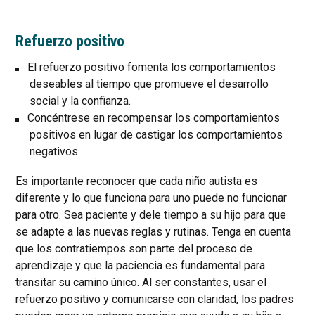
Refuerzo positivo
El refuerzo positivo fomenta los comportamientos
deseables al tiempo que promueve el desarrollo
social y la confianza.
Concéntrese en recompensar los comportamientos
positivos en lugar de castigar los comportamientos
negativos.
Es importante reconocer que cada niño autista es
diferente y lo que funciona para uno puede no funcionar
para otro. Sea paciente y dele tiempo a su hijo para que
se adapte a las nuevas reglas y rutinas. Tenga en cuenta
que los contratiempos son parte del proceso de
aprendizaje y que la paciencia es fundamental para
transitar su camino único. Al ser constantes, usar el
refuerzo positivo y comunicarse con claridad, los padres