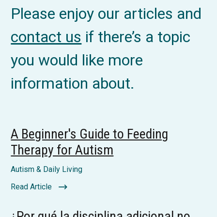
Please enjoy our articles and
contact us
if there’s a topic
you would like more
information about.
A Beginner's Guide to Feeding
Therapy for Autism
Autism & Daily Living
Read Article
¿Por qué la disciplina adicional no