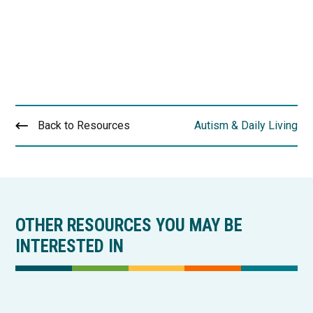
Back to Resources
Autism & Daily Living
OTHER RESOURCES YOU MAY BE
INTERESTED IN