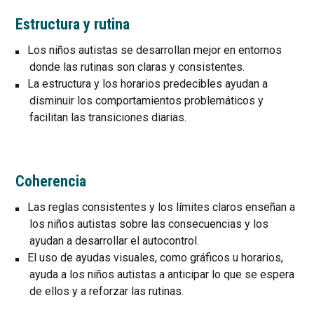
Estructura y rutina
Los niños autistas se desarrollan mejor en entornos
donde las rutinas son claras y consistentes.
La estructura y los horarios predecibles ayudan a
disminuir los comportamientos problemáticos y
facilitan las transiciones diarias.
Coherencia
Las reglas consistentes y los límites claros enseñan a
los niños autistas sobre las consecuencias y los
ayudan a desarrollar el autocontrol.
El uso de ayudas visuales, como gráficos u horarios,
ayuda a los niños autistas a anticipar lo que se espera
de ellos y a reforzar las rutinas.