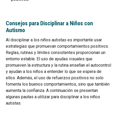
Consejos para Disciplinar a Niños con
Autismo
Al disciplinar a los niños autistas es importante usar
estrategias que promuevan comportamientos positivos.
Reglas, rutinas y límites consistentes proporcionan un
entorno estable. El uso de ayudas visuales que
promueven la estructura y la rutina enseñan el autocontrol
y ayudan a los niños a entender lo que se espera de
ellos. Además, el uso de refuerzos positivos no solo
fomenta los buenos comportamientos, sino que también
aumenta la confianza. A continuación se presentan
algunas pautas a utilizar para disciplinar a los niños
autistas.