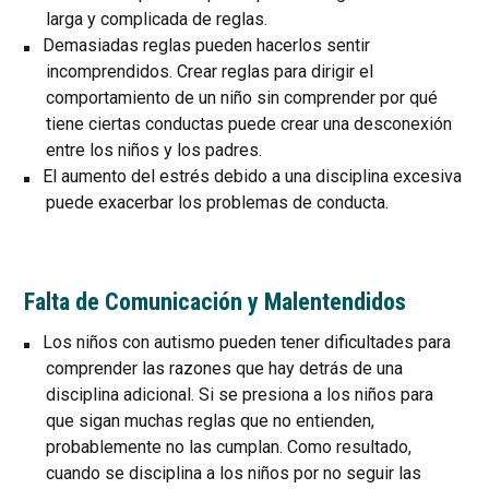
larga y complicada de reglas.
Demasiadas reglas pueden hacerlos sentir
incomprendidos. Crear reglas para dirigir el
comportamiento de un niño sin comprender por qué
tiene ciertas conductas puede crear una desconexión
entre los niños y los padres.
El aumento del estrés debido a una disciplina excesiva
puede exacerbar los problemas de conducta.
Falta de Comunicación y Malentendidos
Los niños con autismo pueden tener dificultades para
comprender las razones que hay detrás de una
disciplina adicional. Si se presiona a los niños para
que sigan muchas reglas que no entienden,
probablemente no las cumplan. Como resultado,
cuando se disciplina a los niños por no seguir las