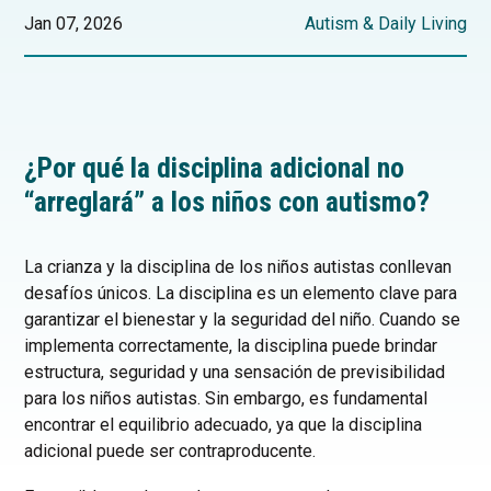
Jan 07, 2026
Autism & Daily Living
¿Por qué la disciplina adicional no
“arreglará” a los niños con autismo?
La crianza y la disciplina de los niños autistas conllevan
desafíos únicos. La disciplina es un elemento clave para
garantizar el bienestar y la seguridad del niño. Cuando se
implementa correctamente, la disciplina puede brindar
estructura, seguridad y una sensación de previsibilidad
para los niños autistas. Sin embargo, es fundamental
encontrar el equilibrio adecuado, ya que la disciplina
adicional puede ser contraproducente.