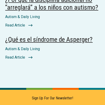
“arreglará” a los niños con autismo?
Autism & Daily Living
Read Article
¿Qué es el síndrome de Asperger?
Autism & Daily Living
Read Article
Sign Up For Our Newsletter!