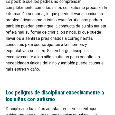
Es posible que los padres no comprendan
completamente cómo los niños con autismo procesan la
información sensorial, lo que puede llevar a conductas
problemáticas como crisis o evasión. Algunos padres
también pueden sentir que la conducta de su hijo autista
refleja mal su forma de criar a los niños, lo que puede
llevarlos a sentirse presionados a corregir estas
conductas para que se ajusten a las normas y
expectativas sociales. Sin embargo, disciplinar
excesivamente a los niños autistas pasa por alto las
necesidades únicas del niño y también puede causarle
más estrés y daño.
Los peligros de disciplinar excesivamente a
los niños con autismo
Disciplinar a los niños autistas requiere un enfoque
cuidadoso para evitar consecuencias negativas. La