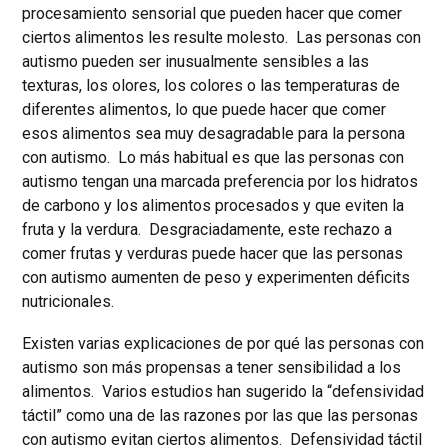
procesamiento sensorial que pueden hacer que comer
ciertos alimentos les resulte molesto. Las personas con
autismo pueden ser inusualmente sensibles a las
texturas, los olores, los colores o las temperaturas de
diferentes alimentos, lo que puede hacer que comer
esos alimentos sea muy desagradable para la persona
con autismo. Lo más habitual es que las personas con
autismo tengan una marcada preferencia por los hidratos
de carbono y los alimentos procesados y que eviten la
fruta y la verdura. Desgraciadamente, este rechazo a
comer frutas y verduras puede hacer que las personas
con autismo aumenten de peso y experimenten déficits
nutricionales.
Existen varias explicaciones de por qué las personas con
autismo son más propensas a tener sensibilidad a los
alimentos. Varios estudios han sugerido la “defensividad
táctil” como una de las razones por las que las personas
con autismo evitan ciertos alimentos. Defensividad táctil