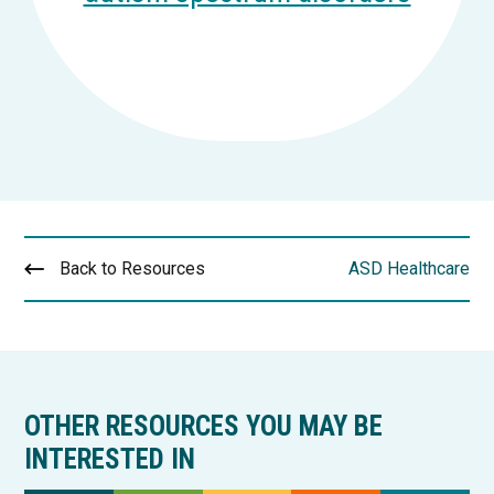
Back to Resources
ASD Healthcare
OTHER RESOURCES YOU MAY BE
INTERESTED IN