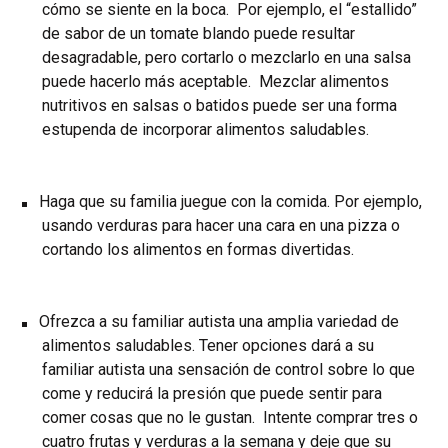
cómo se siente en la boca. Por ejemplo, el “estallido”
de sabor de un tomate blando puede resultar
desagradable, pero cortarlo o mezclarlo en una salsa
puede hacerlo más aceptable. Mezclar alimentos
nutritivos en salsas o batidos puede ser una forma
estupenda de incorporar alimentos saludables.
Haga que su familia juegue con la comida. Por ejemplo,
usando verduras para hacer una cara en una pizza o
cortando los alimentos en formas divertidas.
Ofrezca a su familiar autista una amplia variedad de
alimentos saludables. Tener opciones dará a su
familiar autista una sensación de control sobre lo que
come y reducirá la presión que puede sentir para
comer cosas que no le gustan. Intente comprar tres o
cuatro frutas y verduras a la semana y deje que su