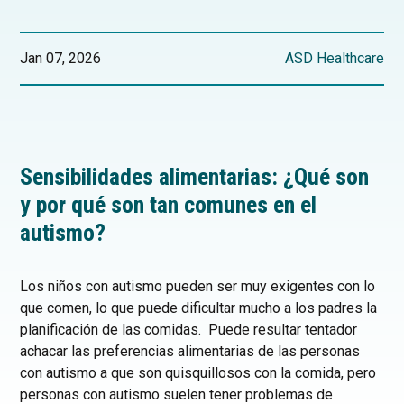
Jan 07, 2026
ASD Healthcare
Sensibilidades alimentarias: ¿Qué son
y por qué son tan comunes en el
autismo?
Los niños con autismo pueden ser muy exigentes con lo
que comen, lo que puede dificultar mucho a los padres la
planificación de las comidas. Puede resultar tentador
achacar las preferencias alimentarias de las personas
con autismo a que son quisquillosos con la comida, pero
personas con autismo suelen tener problemas de