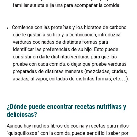
familiar autista elija una para acompañar la comida.
Comience con las proteínas y los hidratos de carbono
que le gustan a su hijo y, a continuación, introduzca
verduras cocinadas de distintas formas para
identificar las preferencias de su hijo. Esto puede
consistir en darle distintas verduras para que las
pruebe con cada comida, o dejar que pruebe verduras
preparadas de distintas maneras (mezcladas, crudas,
asadas, al vapor, cortadas de distintas formas, etc. . . ).
¿Dónde puede encontrar recetas nutritivas y
deliciosas?
Aunque hay muchos libros de cocina y recetas para niños
“quisquillosos” con la comida, puede ser difícil saber por