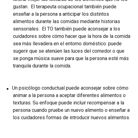
gustan. El terapeuta ocupacional también puede
enseñar a la persona a anticipar los distintos
alimentos durante las comidas mediante historias
sensoriales. El TO también puede aconsejar a los
cuidadores sobre cómo hacer que la hora de la comida
sea más llevadera en el entorno doméstico: puede
sugerir que se atenúen las luces del comedor o que
se ponga música suave para que la persona esté más
tranquila durante la comida.
Un psicólogo conductual puede aconsejar sobre cómo
animar a la persona a aceptar diferentes alimentos o
texturas. Su enfoque puede incluir recompensar a la
persona cuando pruebe un nuevo alimento o enseñar a
los cuidadores formas de introducir nuevos alimentos.