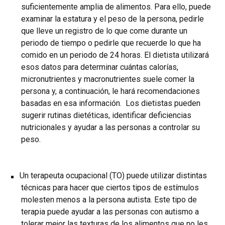
suficientemente amplia de alimentos. Para ello, puede
examinar la estatura y el peso de la persona, pedirle
que lleve un registro de lo que come durante un
periodo de tiempo o pedirle que recuerde lo que ha
comido en un periodo de 24 horas. El dietista utilizará
esos datos para determinar cuántas calorías,
micronutrientes y macronutrientes suele comer la
persona y, a continuación, le hará recomendaciones
basadas en esa información. Los dietistas pueden
sugerir rutinas dietéticas, identificar deficiencias
nutricionales y ayudar a las personas a controlar su
peso.
Un terapeuta ocupacional (TO) puede utilizar distintas
técnicas para hacer que ciertos tipos de estímulos
molesten menos a la persona autista. Este tipo de
terapia puede ayudar a las personas con autismo a
tolerar mejor las texturas de los alimentos que no les