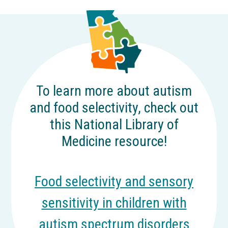
To learn more about autism
and food selectivity, check out
this National Library of
Medicine resource!
Food selectivity and sensory
sensitivity in children with
autism spectrum disorders