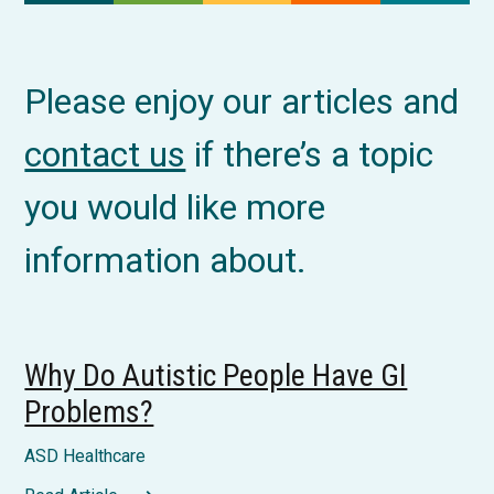
Please enjoy our articles and
contact us
if there’s a topic
you would like more
information about.
Why Do Autistic People Have GI
Problems?
ASD Healthcare