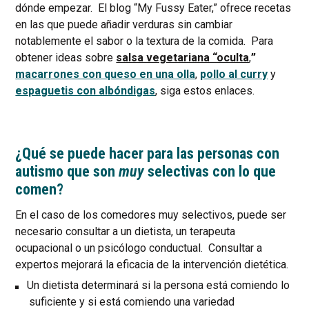
dónde empezar. El blog “My Fussy Eater,” ofrece recetas
en las que puede añadir verduras sin cambiar
notablemente el sabor o la textura de la comida. Para
obtener ideas sobre
salsa vegetariana “oculta
,
”
macarrones con queso en una olla
,
pollo al curry
y
espaguetis con albóndigas
, siga estos enlaces.
¿Qué se puede hacer para las personas con
autismo que son
muy
selectivas con lo que
comen?
En el caso de los comedores muy selectivos, puede ser
necesario consultar a un dietista, un terapeuta
ocupacional o un psicólogo conductual. Consultar a
expertos mejorará la eficacia de la intervención dietética.
Un dietista determinará si la persona está comiendo lo
suficiente y si está comiendo una variedad