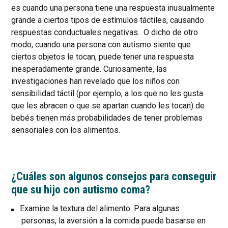
es cuando una persona tiene una respuesta inusualmente
grande a ciertos tipos de estímulos táctiles, causando
respuestas conductuales negativas. O dicho de otro
modo, cuando una persona con autismo siente que
ciertos objetos le tocan, puede tener una respuesta
inesperadamente grande. Curiosamente, las
investigaciones han revelado que los niños con
sensibilidad táctil (por ejemplo, a los que no les gusta
que les abracen o que se apartan cuando les tocan) de
bebés tienen más probabilidades de tener problemas
sensoriales con los alimentos.
¿Cuáles son algunos consejos para conseguir
que su hijo con autismo coma?
Examine la textura del alimento. Para algunas
personas, la aversión a la comida puede basarse en